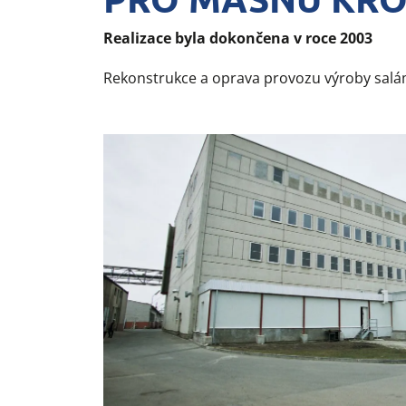
Realizace byla dokončena v roce 2003
Rekonstrukce a oprava provozu výroby salá