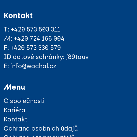
Kontakt
T:
+420 573 503 311
M:
+420 724 166 004
F: +420 573 330 579
ID datové schránky: j89tauv
E:
info@wachal.cz
Menu
O společnosti
Kariéra
Kontakt
Ochrana osobních údajů