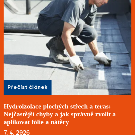
Přečíst článek
Hydroizolace plochých střech a teras:
Nejčastější chyby a jak správně zvolit a
aplikovat fólie a nátěry
7. 4. 2026