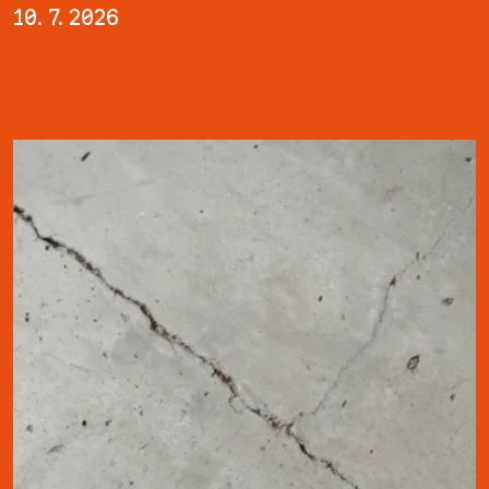
10. 7. 2026